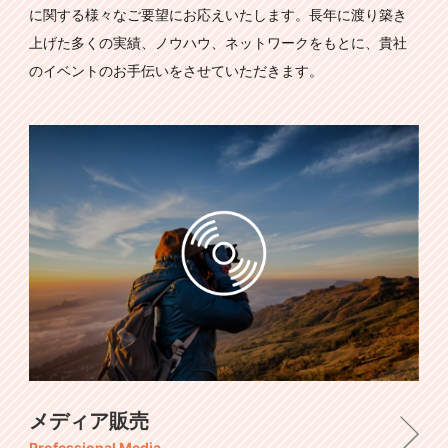
に関する様々なご要望にお応えいたします。長年に渡り築き
上げた多くの実績、ノウハウ、ネットワークをもとに、貴社
のイベントのお手伝いをさせていただきます。
メディア販売
Professional Media