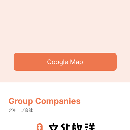
Google Map
Group Companies
グループ会社