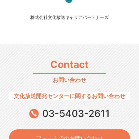
株式会社文化放送キャリアパートナーズ
Contact
お問い合わせ
文化放送開発センターに関するお問い合わせ
03-5403-2611
フォームでのお問い合わせ