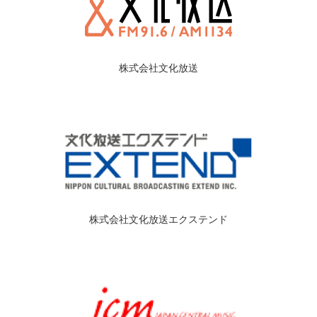
株式会社文化放送
株式会社文化放送エクステンド