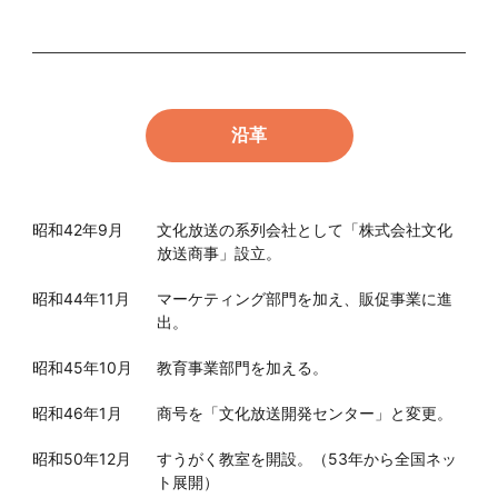
沿革
昭和42年9月
文化放送の系列会社として「株式会社文化
放送商事」設立。
昭和44年11月
マーケティング部門を加え、販促事業に進
出。
昭和45年10月
教育事業部門を加える。
昭和46年1月
商号を「文化放送開発センター」と変更。
昭和50年12月
すうがく教室を開設。（53年から全国ネッ
ト展開）