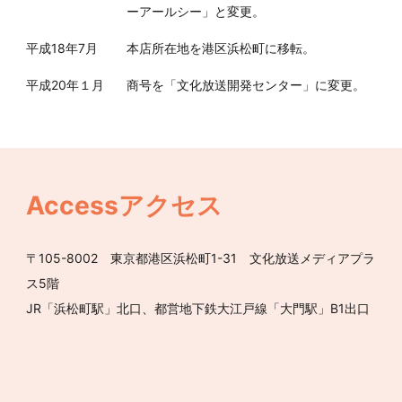
ーアールシー」と変更。
平成18年7月
本店所在地を港区浜松町に移転。
平成20年１月
商号を「文化放送開発センター」に変更。
Accessアクセス
〒105-8002 東京都港区浜松町1-31 文化放送メディアプラ
ス5階
JR「浜松町駅」北口、都営地下鉄大江戸線「大門駅」B1出口