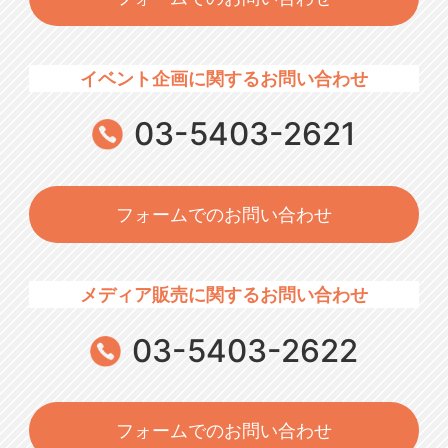
イベント企画に関するお問い合わせ
03-5403-2621
フォームでのお問い合わせ
メディア販売に関するお問い合わせ
03-5403-2622
フォームでのお問い合わせ