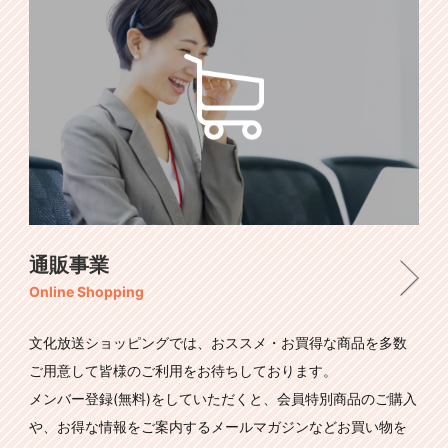
通販事業
Online Shopping
文化放送ショッピングでは、おススメ・お買得な商品を多数
ご用意して皆様のご利用をお待ちしております。
メンバー登録(無料)をしていただくと、会員特別商品のご購入
や、お得な情報をご案内するメールマガジンなどお買い物を