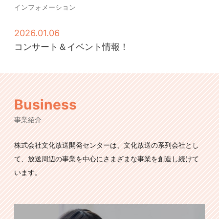
インフォメーション
2026.01.06
コンサート＆イベント情報！
Business
事業紹介
株式会社文化放送開発センターは、文化放送の系列会社とし
て、放送周辺の事業を中心にさまざまな事業を創造し続けて
います。