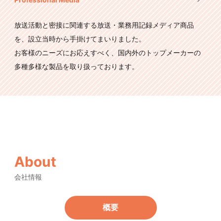
放送活動と密接に関連する放送・業務用記録メディア商品
を、設立当時から手掛けてまいりました。
お客様のニーズにお応えすべく、国内外のトップメーカーの
多種多様な製品を取り扱っております。
About
会社情報
概要