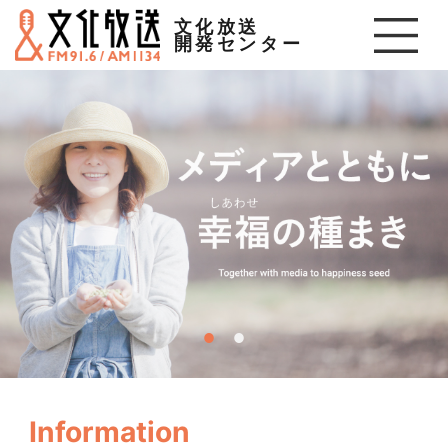
文化放送
開発センター
Information