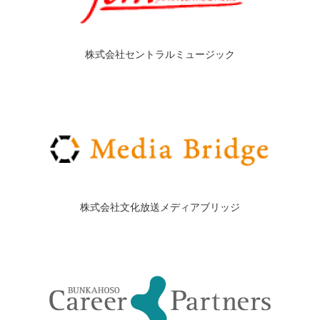
株式会社セントラルミュージック
株式会社文化放送メディアブリッジ