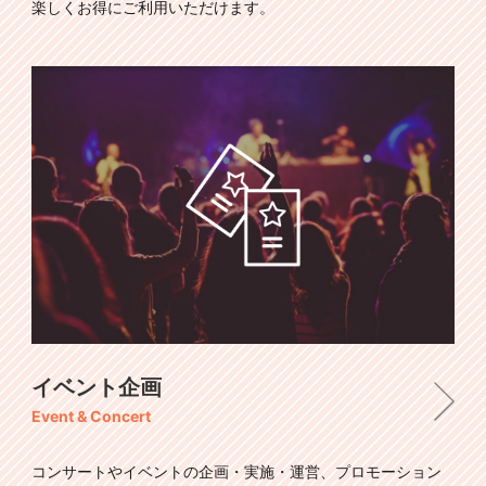
楽しくお得にご利用いただけます。
イベント企画
Event & Concert
コンサートやイベントの企画・実施・運営、プロモーション