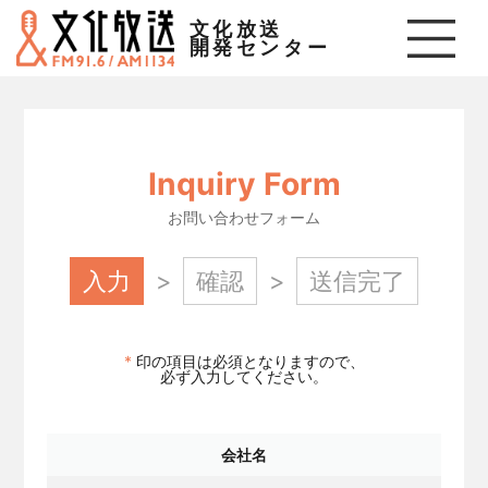
文化放送
開発センター
Inquiry Form
お問い合わせフォーム
入力
確認
送信完了
*
印の項目は必須となりますので、
必ず入力してください。
会社名