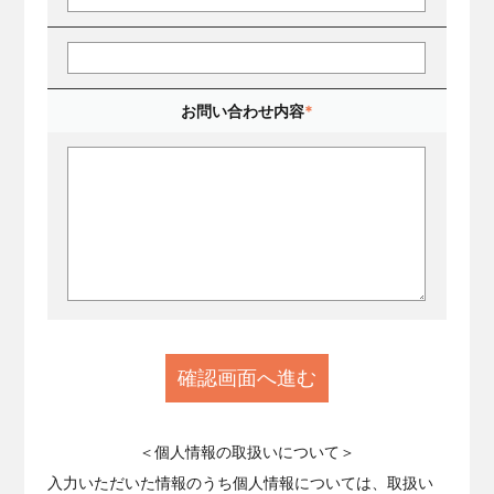
お問い合わせ内容
*
＜個人情報の取扱いについて＞
入力いただいた情報のうち個人情報については、取扱い