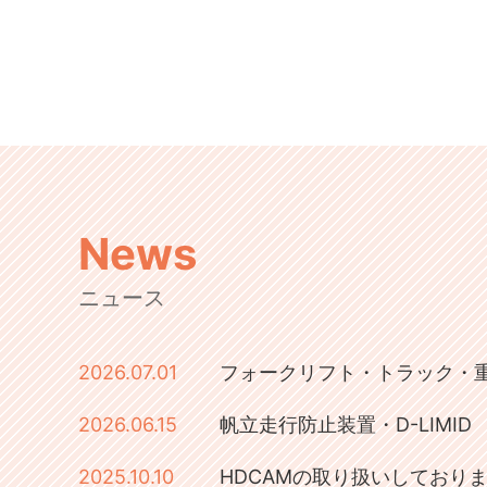
News
ニュース
2026.07.01
フォークリフト・トラック・
2026.06.15
帆立走行防止装置・D-LIMI
2025.10.10
HDCAMの取り扱いしており