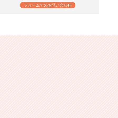
フォームでのお問い合わせ