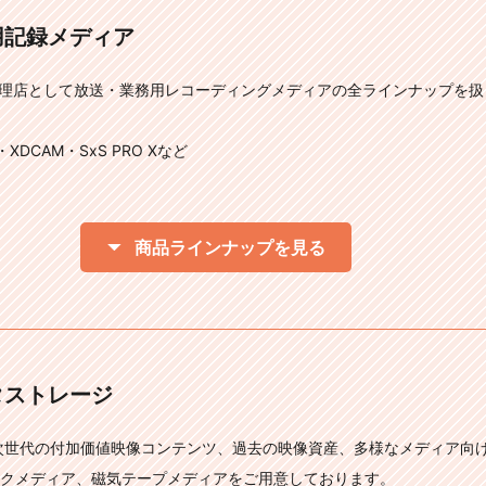
用記録メディア
代理店として放送・業務用レコーディングメディアの全ラインナップを
・XDCAM・SxS PRO Xなど
商品ラインナップを見る
タストレージ
次世代の付加価値映像コンテンツ、過去の映像資産、多様なメディア向
クメディア、磁気テープメディアをご用意しております。