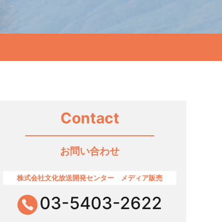
Contact
お問い合わせ
株式会社文化放送開発センター
メディア販売
03-5403-2622