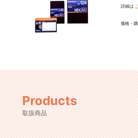
詳細は
価格・購
Products
取扱商品