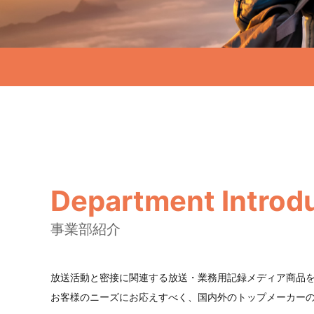
Department Introd
事業部紹介
放送活動と密接に関連する放送・業務用記録メディア商品
お客様のニーズにお応えすべく、国内外のトップメーカー