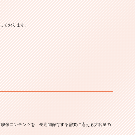
扱っております。
け映像コンテンツを、長期間保存する需要に応える大容量の