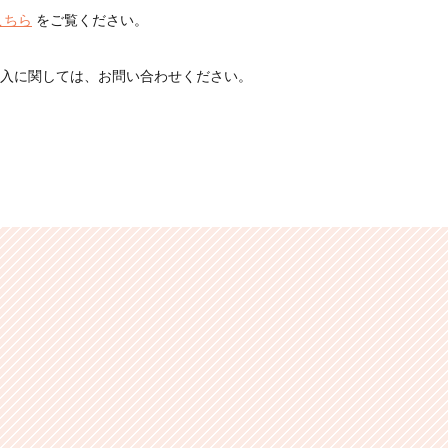
こちら
をご覧ください。
入に関しては、お問い合わせください。