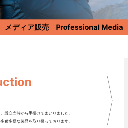
メディア販売 Professional Media
uction
を、設立当時から手掛けてまいりました。
の多種多様な製品を取り扱っております。