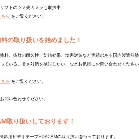
リフトのツメ先カメラも取扱中！
こちら
をご覧ください。
塗料の取り扱いを始めました！
塗料、抜群の耐久性、防錆効果、塩害対策など実績のある国内製遮熱塗
っている、暑さ対策を検討したい、などお気軽にお問い合わせください
こちら
をご覧ください。
お問い合わせください。
AM取り扱いしております！
の撮影用ビデオテープHDACAMの取り扱いを行っております。