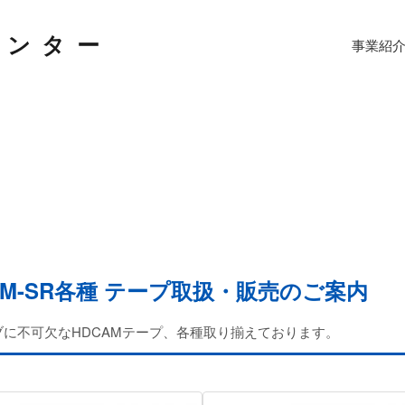
センター
事業紹
DCAM-SR各種 テープ取扱・販売のご案内
に不可欠なHDCAMテープ、各種取り揃えております。