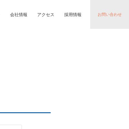
介
会社情報
アクセス
採用情報
お問い合わせ