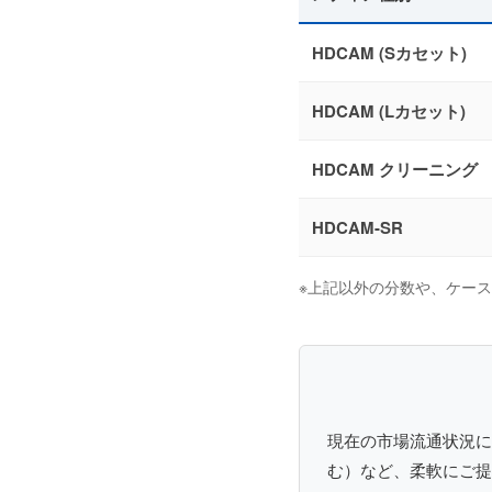
HDCAM (Sカセット)
HDCAM (Lカセット)
HDCAM クリーニング
HDCAM-SR
※上記以外の分数や、ケー
現在の市場流通状況に
む）など、柔軟にご提