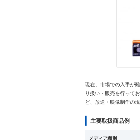
現在、市場での入手が難
り扱い・販売を行ってお
ど、放送・映像制作の現
主要取扱商品例
メディア種別