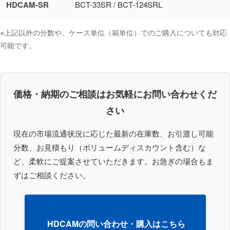
HDCAM-SR
BCT-33SR / BCT-124SRL
※上記以外の分数や、ケース単位（箱単位）でのご購入についても対応
可能です。
価格・納期のご相談はお気軽にお問い合わせくだ
さい
現在の市場流通状況に応じた最新の在庫数、お引渡し可能
分数、お見積もり（ボリュームディスカウント含む）な
ど、柔軟にご提案させていただきます。お急ぎの場合もま
ずはご相談ください。
HDCAMの問い合わせ・購入はこちら