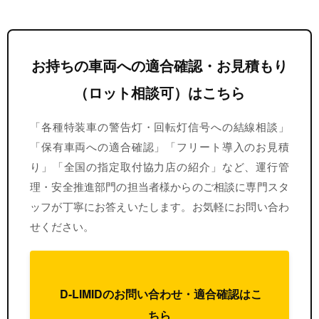
お持ちの車両への適合確認・お見積もり
（ロット相談可）はこちら
「各種特装車の警告灯・回転灯信号への結線相談」
「保有車両への適合確認」「フリート導入のお見積
り」「全国の指定取付協力店の紹介」など、運行管
理・安全推進部門の担当者様からのご相談に専門スタ
ッフが丁寧にお答えいたします。お気軽にお問い合わ
せください。
D-LIMIDのお問い合わせ・適合確認はこ
ちら