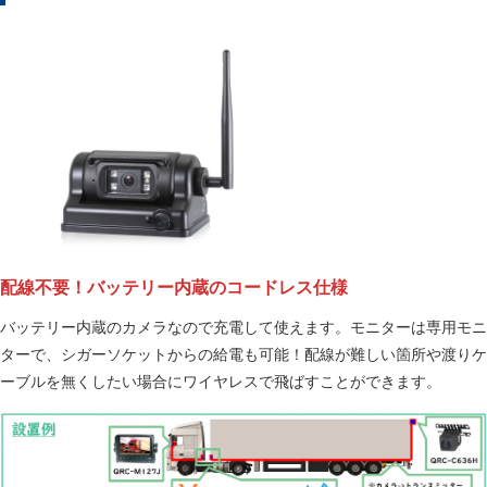
配線不要！バッテリー内蔵のコードレス仕様
バッテリー内蔵のカメラなので充電して使えます。モニターは専用モニ
ターで、シガーソケットからの給電も可能！配線が難しい箇所や渡りケ
ーブルを無くしたい場合にワイヤレスで飛ばすことができます。