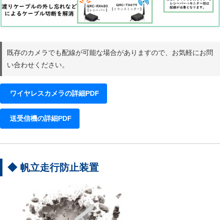
既存のカメラでも配線が可能な場合がありますので、お気軽にお問
い合わせください。
ワイヤレスカメラの詳細PDF
送受信機の詳細PDF
◆ 帆立走行防止装置