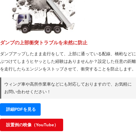
ダンプの上部衝突トラブルを未然に防止
ダンプアップしたまま走行をして、上部に通っている配線、橋桁などに
ぶつけてしまうヒヤッとした経験はありませんか？設定した任意の距離
を走行したらエンジンをストップさせて、衝突することを防止します。
ウィング車や高所作業車などにも対応しておりますので、お気軽に
お問い合わせください！
詳細PDFを見る
設置例の映像（YouTube）