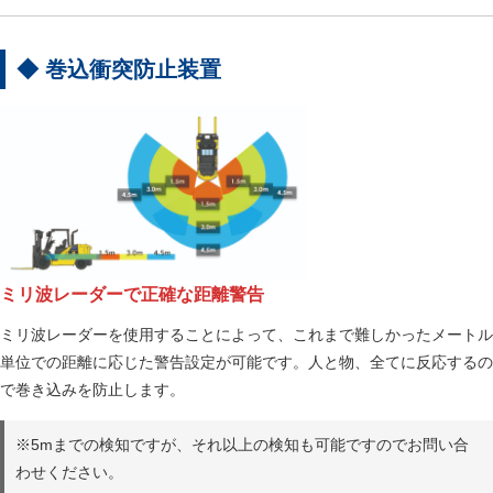
◆ 巻込衝突防止装置
ミリ波レーダーで正確な距離警告
ミリ波レーダーを使用することによって、これまで難しかったメートル
単位での距離に応じた警告設定が可能です。人と物、全てに反応するの
で巻き込みを防止します。
※5mまでの検知ですが、それ以上の検知も可能ですのでお問い合
わせください。