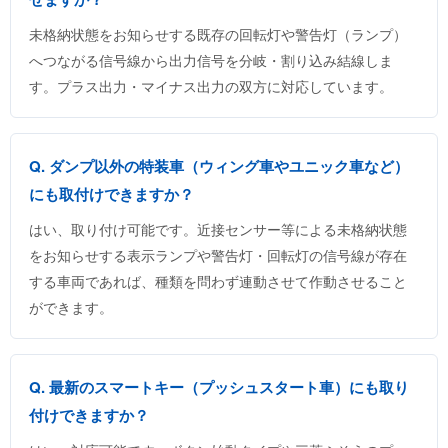
未格納状態をお知らせする既存の回転灯や警告灯（ランプ）
へつながる信号線から出力信号を分岐・割り込み結線しま
す。プラス出力・マイナス出力の双方に対応しています。
Q. ダンプ以外の特装車（ウィング車やユニック車など）
にも取付けできますか？
はい、取り付け可能です。近接センサー等による未格納状態
をお知らせする表示ランプや警告灯・回転灯の信号線が存在
する車両であれば、種類を問わず連動させて作動させること
ができます。
Q. 最新のスマートキー（プッシュスタート車）にも取り
付けできますか？