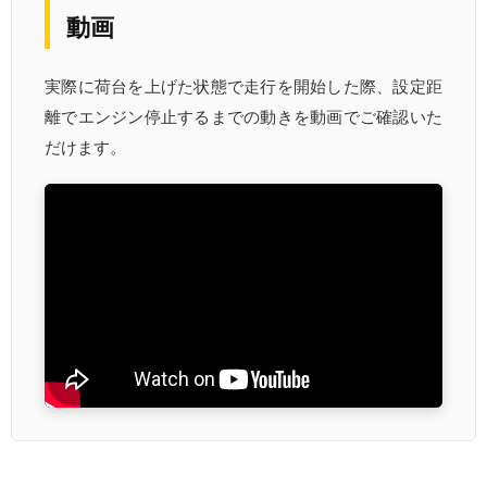
動画
実際に荷台を上げた状態で走行を開始した際、設定距
離でエンジン停止するまでの動きを動画でご確認いた
だけます。