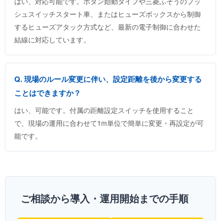
はい、対応可能です。ボタン始動タイプや三菱ふそうのプッ
シュスイッチスタート車、またはヒューズボックスから制御
するヒューズアタック方式など、最新の電子制御に合わせた
結線に対応しています。
Q. 現場のルール変更に伴い、設定距離を後から変更する
ことはできますか？
はい、可能です。付属の距離設定スイッチを使用すること
で、現場の運用に合わせて1m単位で簡単に変更・再設定が可
能です。
ご相談から導入・運用開始までの手順