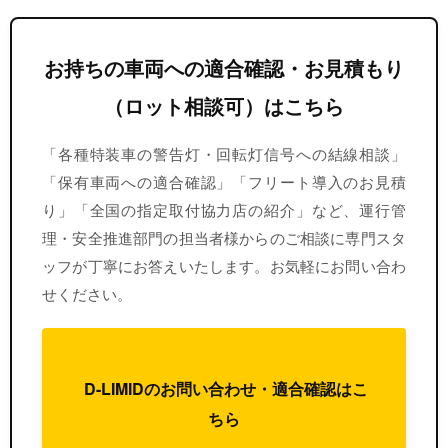
お持ちの車両への適合確認・お見積もり
（ロット相談可）はこちら
「各種特装車の警告灯・回転灯信号への結線相談」
「保有車両への適合確認」「フリート導入のお見積
り」「全国の指定取付協力店の紹介」など、運行管
理・安全推進部門の担当者様からのご相談に専門スタ
ッフが丁寧にお答えいたします。お気軽にお問い合わ
せください。
D-LIMIDのお問い合わせ・適合確認はこ
ちら