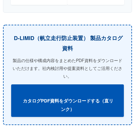
D-LIMID（帆立走行防止装置） 製品カタログ
資料
製品の仕様や構成内容をまとめたPDF資料をダウンロード
いただけます。社内検討用や提案資料としてご活用くださ
い。
カタログPDF資料をダウンロードする（直リ
ンク）