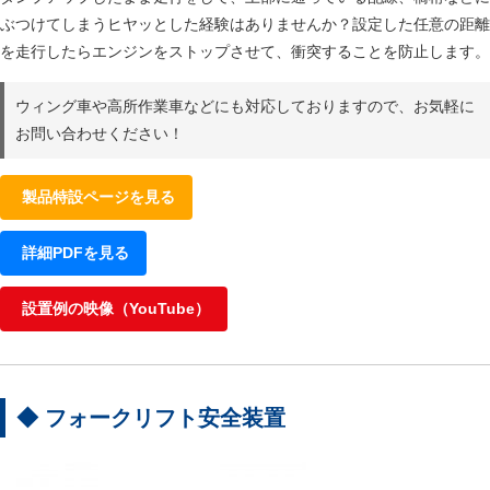
ぶつけてしまうヒヤッとした経験はありませんか？設定した任意の距離
を走行したらエンジンをストップさせて、衝突することを防止します。
ウィング車や高所作業車などにも対応しておりますので、お気軽に
お問い合わせください！
製品特設ページを見る
詳細PDFを見る
設置例の映像（YouTube）
◆ フォークリフト安全装置