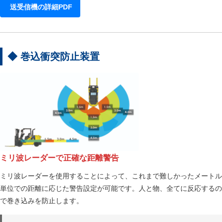
送受信機の詳細PDF
◆ 巻込衝突防止装置
ミリ波レーダーで正確な距離警告
ミリ波レーダーを使用することによって、これまで難しかったメートル
単位での距離に応じた警告設定が可能です。人と物、全てに反応するの
で巻き込みを防止します。