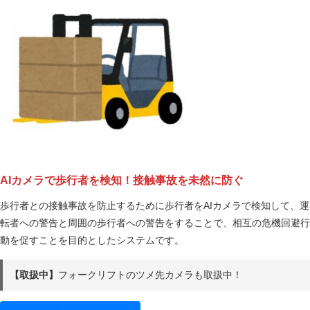
AIカメラで歩行者を検知！接触事故を未然に防ぐ
歩行者との接触事故を防止するために歩行者をAIカメラで検知して、運
転者への警告と周囲の歩行者への警告をすることで、相互の危機回避行
動を促すことを目的としたシステムです。
【取扱中】
フォークリフトのツメ先カメラも取扱中！