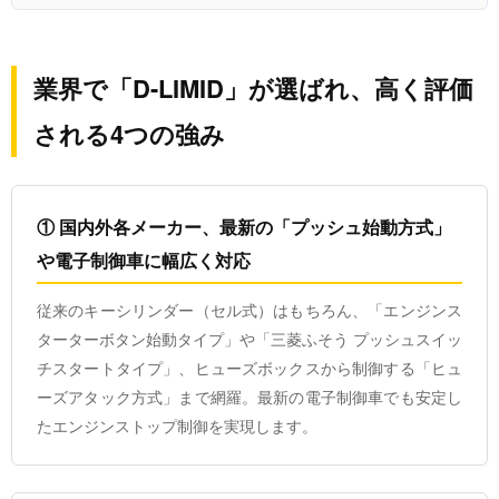
業界で「D-LIMID」が選ばれ、高く評価
される4つの強み
① 国内外各メーカー、最新の「プッシュ始動方式」
や電子制御車に幅広く対応
従来のキーシリンダー（セル式）はもちろん、「エンジンス
ターターボタン始動タイプ」や「三菱ふそう プッシュスイッ
チスタートタイプ」、ヒューズボックスから制御する「ヒュ
ーズアタック方式」まで網羅。最新の電子制御車でも安定し
たエンジンストップ制御を実現します。