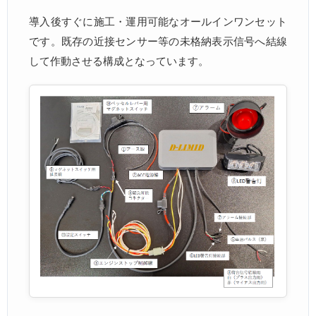
導入後すぐに施工・運用可能なオールインワンセット
です。既存の近接センサー等の未格納表示信号へ結線
して作動させる構成となっています。