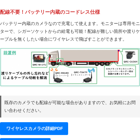
配線不要！バッテリー内蔵のコードレス仕様
バッテリー内蔵のカメラなので充電して使えます。モニターは専用モニ
ターで、シガーソケットからの給電も可能！配線が難しい箇所や渡りケ
ーブルを無くしたい場合にワイヤレスで飛ばすことができます。
既存のカメラでも配線が可能な場合がありますので、お気軽にお問
い合わせください。
ワイヤレスカメラの詳細PDF