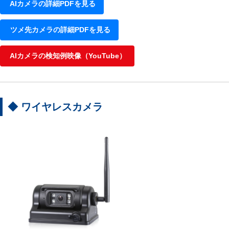
AIカメラの詳細PDFを見る
ツメ先カメラの詳細PDFを見る
AIカメラの検知例映像（YouTube）
◆ ワイヤレスカメラ