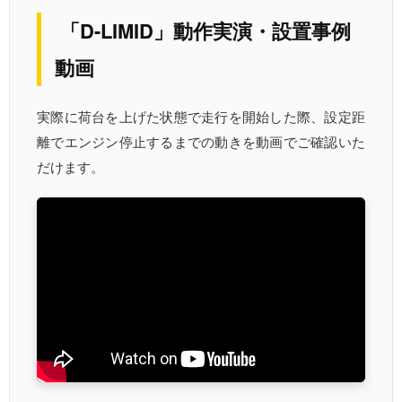
「D-LIMID」動作実演・設置事例
動画
実際に荷台を上げた状態で走行を開始した際、設定距
離でエンジン停止するまでの動きを動画でご確認いた
だけます。