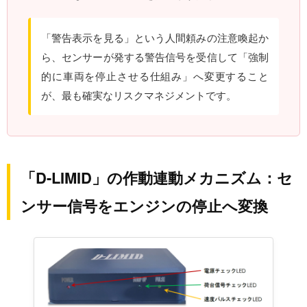
「警告表示を見る」という人間頼みの注意喚起か
ら、センサーが発する警告信号を受信して「強制
的に車両を停止させる仕組み」へ変更すること
が、最も確実なリスクマネジメントです。
「D-LIMID」の作動連動メカニズム：セ
ンサー信号をエンジンの停止へ変換