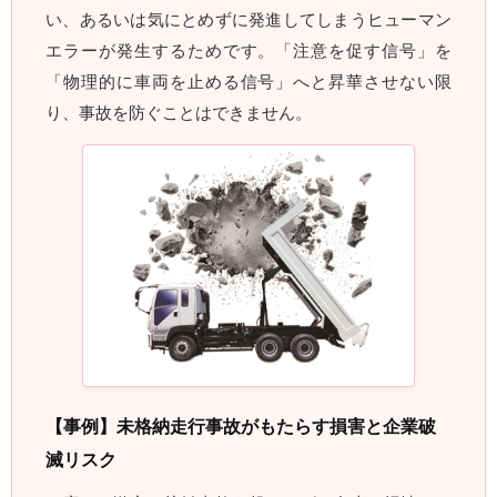
い、あるいは気にとめずに発進してしまうヒューマン
エラーが発生するためです。「注意を促す信号」を
「物理的に車両を止める信号」へと昇華させない限
り、事故を防ぐことはできません。
【事例】未格納走行事故がもたらす損害と企業破
滅リスク