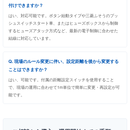
付けできますか？
はい、対応可能です。ボタン始動タイプや三菱ふそうのプッ
シュスイッチスタート車、またはヒューズボックスから制御
するヒューズアタック方式など、最新の電子制御に合わせた
結線に対応しています。
Q. 現場のルール変更に伴い、設定距離を後から変更する
ことはできますか？
はい、可能です。付属の距離設定スイッチを使用すること
で、現場の運用に合わせて1m単位で簡単に変更・再設定が可
能です。