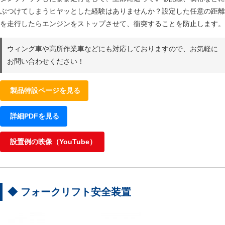
ぶつけてしまうヒヤッとした経験はありませんか？設定した任意の距離
を走行したらエンジンをストップさせて、衝突することを防止します。
ウィング車や高所作業車などにも対応しておりますので、お気軽に
お問い合わせください！
製品特設ページを見る
詳細PDFを見る
設置例の映像（YouTube）
◆ フォークリフト安全装置