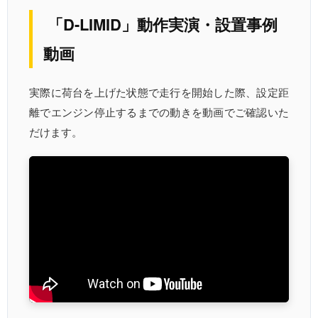
「D-LIMID」動作実演・設置事例
動画
実際に荷台を上げた状態で走行を開始した際、設定距
離でエンジン停止するまでの動きを動画でご確認いた
だけます。