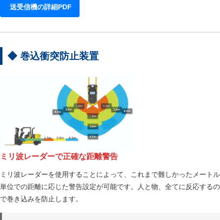
送受信機の詳細PDF
◆ 巻込衝突防止装置
ミリ波レーダーで正確な距離警告
ミリ波レーダーを使用することによって、これまで難しかったメートル
単位での距離に応じた警告設定が可能です。人と物、全てに反応するの
で巻き込みを防止します。