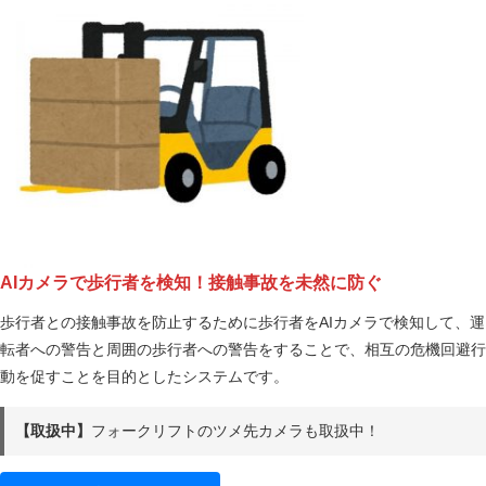
AIカメラで歩行者を検知！接触事故を未然に防ぐ
歩行者との接触事故を防止するために歩行者をAIカメラで検知して、運
転者への警告と周囲の歩行者への警告をすることで、相互の危機回避行
動を促すことを目的としたシステムです。
【取扱中】
フォークリフトのツメ先カメラも取扱中！