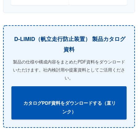
D-LIMID（帆立走行防止装置） 製品カタログ
資料
製品の仕様や構成内容をまとめたPDF資料をダウンロード
いただけます。社内検討用や提案資料としてご活用くださ
い。
カタログPDF資料をダウンロードする（直リ
ンク）