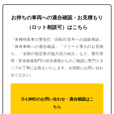
お持ちの車両への適合確認・お見積もり
（ロット相談可）はこちら
「各種特装車の警告灯・回転灯信号への結線相談」
「保有車両への適合確認」「フリート導入のお見積
り」「全国の指定取付協力店の紹介」など、運行管
理・安全推進部門の担当者様からのご相談に専門スタ
ッフが丁寧にお答えいたします。お気軽にお問い合わ
せください。
D-LIMIDのお問い合わせ・適合確認はこ
ちら