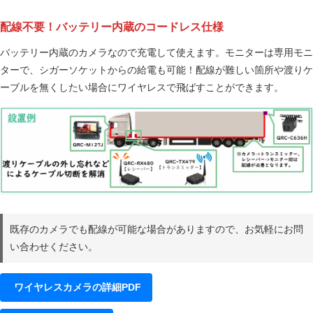
配線不要！バッテリー内蔵のコードレス仕様
バッテリー内蔵のカメラなので充電して使えます。モニターは専用モニ
ターで、シガーソケットからの給電も可能！配線が難しい箇所や渡りケ
ーブルを無くしたい場合にワイヤレスで飛ばすことができます。
既存のカメラでも配線が可能な場合がありますので、お気軽にお問
い合わせください。
ワイヤレスカメラの詳細PDF