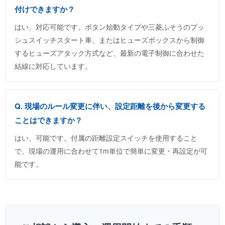
付けできますか？
はい、対応可能です。ボタン始動タイプや三菱ふそうのプッ
シュスイッチスタート車、またはヒューズボックスから制御
するヒューズアタック方式など、最新の電子制御に合わせた
結線に対応しています。
Q. 現場のルール変更に伴い、設定距離を後から変更する
ことはできますか？
はい、可能です。付属の距離設定スイッチを使用すること
で、現場の運用に合わせて1m単位で簡単に変更・再設定が可
能です。