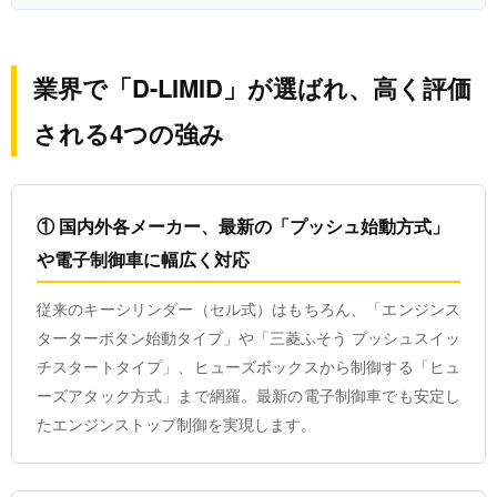
業界で「D-LIMID」が選ばれ、高く評価
される4つの強み
① 国内外各メーカー、最新の「プッシュ始動方式」
や電子制御車に幅広く対応
従来のキーシリンダー（セル式）はもちろん、「エンジンス
ターターボタン始動タイプ」や「三菱ふそう プッシュスイッ
チスタートタイプ」、ヒューズボックスから制御する「ヒュ
ーズアタック方式」まで網羅。最新の電子制御車でも安定し
たエンジンストップ制御を実現します。