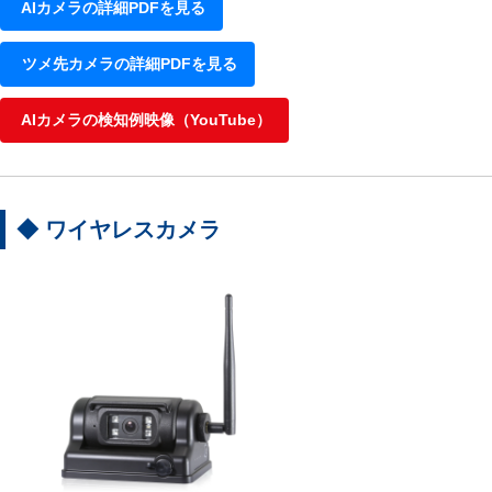
AIカメラの詳細PDFを見る
ツメ先カメラの詳細PDFを見る
AIカメラの検知例映像（YouTube）
◆ ワイヤレスカメラ