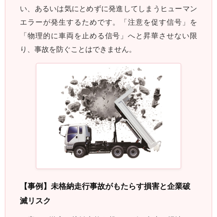
い、あるいは気にとめずに発進してしまうヒューマン
エラーが発生するためです。「注意を促す信号」を
「物理的に車両を止める信号」へと昇華させない限
り、事故を防ぐことはできません。
【事例】未格納走行事故がもたらす損害と企業破
滅リスク