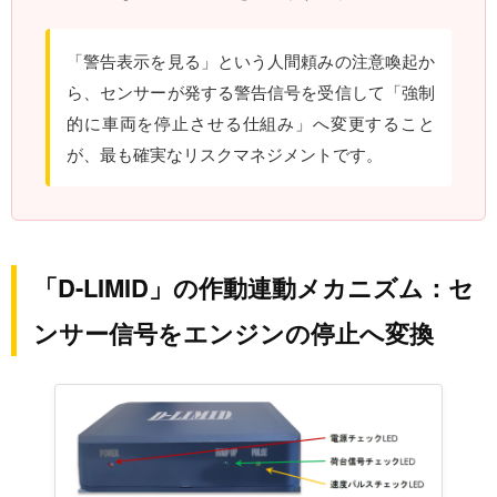
「警告表示を見る」という人間頼みの注意喚起か
ら、センサーが発する警告信号を受信して「強制
的に車両を停止させる仕組み」へ変更すること
が、最も確実なリスクマネジメントです。
「D-LIMID」の作動連動メカニズム：セ
ンサー信号をエンジンの停止へ変換