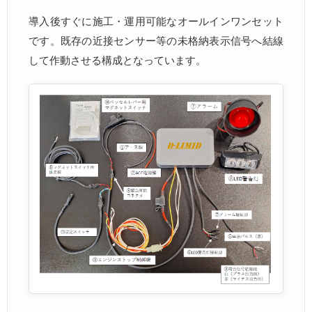
導入後すぐに施工・運用可能なオールインワンセット
です。既存の近接センサー等の未格納表示信号へ結線
して作動させる構成となっています。